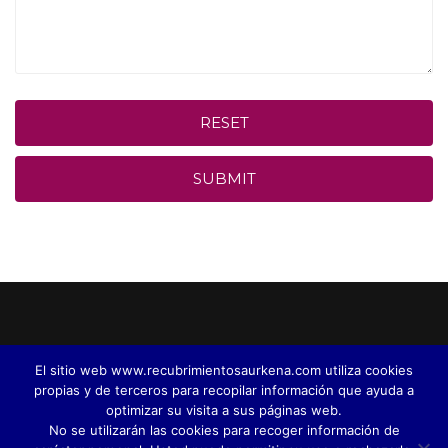
RESET
SUBMIT
El sitio web www.recubrimientosaurkena.com utiliza cookies
propias y de terceros para recopilar información que ayuda a
optimizar su visita a sus páginas web.
No se utilizarán las cookies para recoger información de