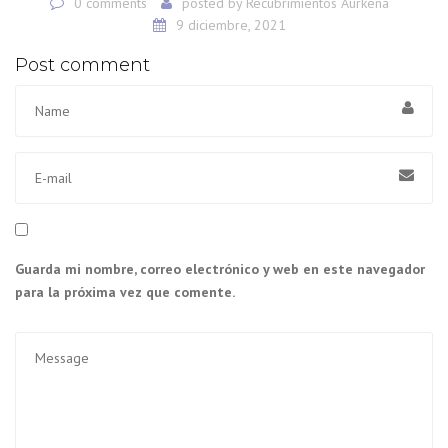
0 comments
posted by
Recubrimientos Aurkena
9 diciembre, 2021
Post comment
Guarda mi nombre, correo electrónico y web en este navegador
para la próxima vez que comente.