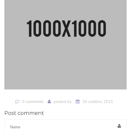
0 comments
posted by
26 octubre, 2015
Post comment