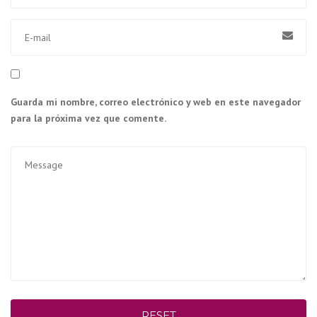
Guarda mi nombre, correo electrónico y web en este navegador
para la próxima vez que comente.
RESET